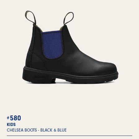
580
KIDS
CHELSEA BOOTS -
BLACK & BLUE