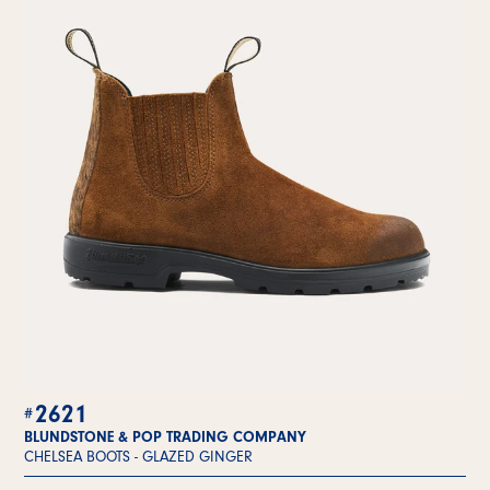
2621
BLUNDSTONE & POP TRADING COMPANY
CHELSEA BOOTS -
GLAZED GINGER