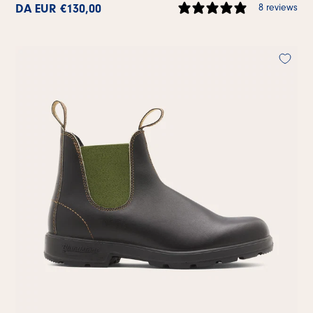
DA EUR €130,00
8 reviews