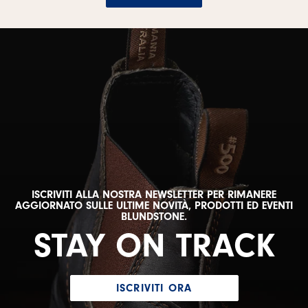
ISCRIVITI ALLA NOSTRA NEWSLETTER PER RIMANERE
AGGIORNATO SULLE ULTIME NOVITÀ, PRODOTTI ED EVENTI
BLUNDSTONE.
STAY ON TRACK
ISCRIVITI ORA