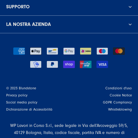
SUPPORTO
LA NOSTRA AZIENDA
© 2023 Blundstone
Condizioni d'uso
Privacy policy
Cookie Notice
Social media policy
GDPR Compliancy
Dichiarazione di Accessibilità
Whistleblowing
WP Lavori in Corso S.r.l., sede legale in Via dell’Arcoveggio 59/5,
40129 Bologna, Italia, codice fiscale, partita IVA e numero di