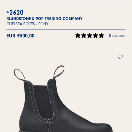
2620
BLUNDSTONE & POP TRADING COMPANY
CHELSEA BOOTS -
PONY
EUR €300,00
0 reviews