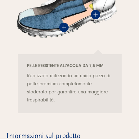
PELLE RESISTENTE ALL’ACQUA DA 2,5 MM
Realizzato utilizzando un unico pezzo di
pelle premium completamente
sfoderato per garantire una maggiore
traspirabilità.
Informazioni sul prodotto