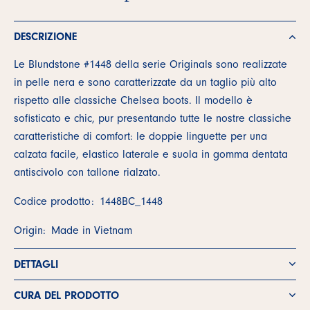
DESCRIZIONE
Le Blundstone #1448 della serie Originals sono realizzate
in pelle nera e sono caratterizzate da un taglio più alto
rispetto alle classiche Chelsea boots. Il modello è
sofisticato e chic, pur presentando tutte le nostre classiche
caratteristiche di comfort: le doppie linguette per una
calzata facile, elastico laterale e suola in gomma dentata
antiscivolo con tallone rialzato.
Codice prodotto:
1448BC_1448
Origin:
Made in Vietnam
DETTAGLI
CURA DEL PRODOTTO