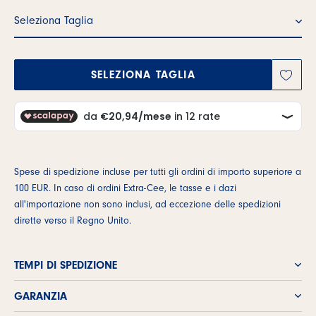
Seleziona Taglia
SELEZIONA TAGLIA
Spese di spedizione incluse per tutti gli ordini di importo superiore a
100 EUR. In caso di ordini Extra-Cee, le tasse e i dazi
all'importazione non sono inclusi, ad eccezione delle spedizioni
dirette verso il Regno Unito.
TEMPI DI SPEDIZIONE
GARANZIA