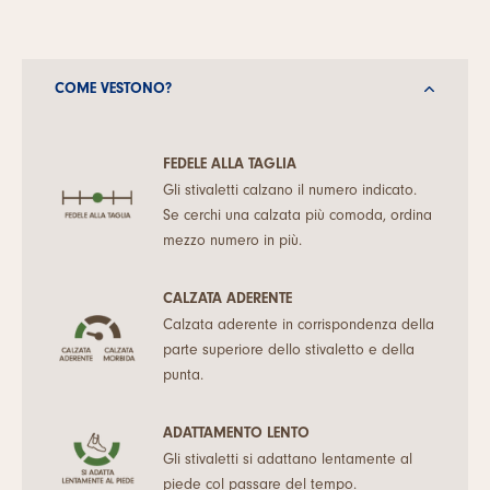
COME VESTONO?
FEDELE ALLA TAGLIA
Gli stivaletti calzano il numero indicato.
Se cerchi una calzata più comoda, ordina
mezzo numero in più.
CALZATA ADERENTE
Calzata aderente in corrispondenza della
parte superiore dello stivaletto e della
punta.
ADATTAMENTO LENTO
Gli stivaletti si adattano lentamente al
piede col passare del tempo.