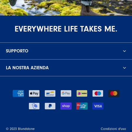
EVERYWHERE LIFE TAKES ME.
SUPPORTO
LA NOSTRA AZIENDA
© 2023 Blundstone
Condizioni d'uso