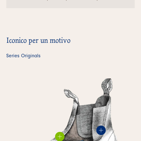
Iconico per un motivo
Series Originals