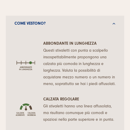
COME VESTONO?
ABBONDANTE IN LUNGHEZZA
Questi stivaletti con punta a scalpello
insospettabilmente propongono una
calzata più comoda in lunghezza e
larghezza. Valuta la possibilità di
acquistare mezzo numero o un numero in
meno, soprattutto se hai i piedi affusolati.
CALZATA REGOLARE
Gli stivaletti hanno una linea affusolata,
ma risultano comunque più comodi e
spaziosi nella parte superiore e in punta.