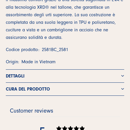
alla tecnologia XRD® nel tallone, che garantisce un
assorbimento degli urti superiore. La sua costruzione è
completata da una suola leggera in TPU e poliuretano,
cuciture a vista e un cambriglione in acciaio che ne
assicurano solidità e durata.
Codice prodotto:
2581BC_2581
Origin:
Made in Vietnam
DETTAGLI
CURA DEL PRODOTTO
Customer reviews