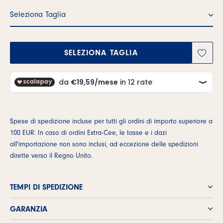
Seleziona Taglia
SELEZIONA TAGLIA
Spese di spedizione incluse per tutti gli ordini di importo superiore a
100 EUR. In caso di ordini Extra-Cee, le tasse e i dazi
all'importazione non sono inclusi, ad eccezione delle spedizioni
dirette verso il Regno Unito.
TEMPI DI SPEDIZIONE
GARANZIA