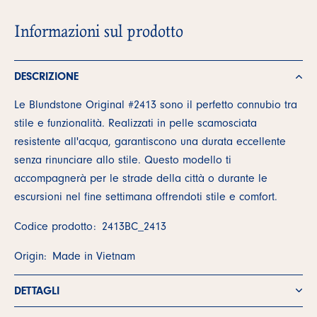
Informazioni sul prodotto
DESCRIZIONE
Le Blundstone Original #2413 sono il perfetto connubio tra
stile e funzionalità. Realizzati in pelle scamosciata
resistente all'acqua, garantiscono una durata eccellente
senza rinunciare allo stile. Questo modello ti
accompagnerà per le strade della città o durante le
escursioni nel fine settimana offrendoti stile e comfort.
Codice prodotto:
2413BC_2413
Origin:
Made in Vietnam
DETTAGLI