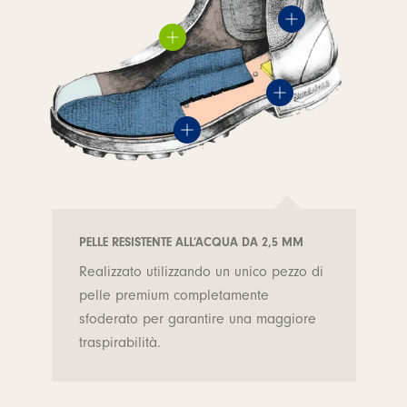
PELLE RESISTENTE ALL’ACQUA DA 2,5 MM
Realizzato utilizzando un unico pezzo di
pelle premium completamente
sfoderato per garantire una maggiore
traspirabilità.