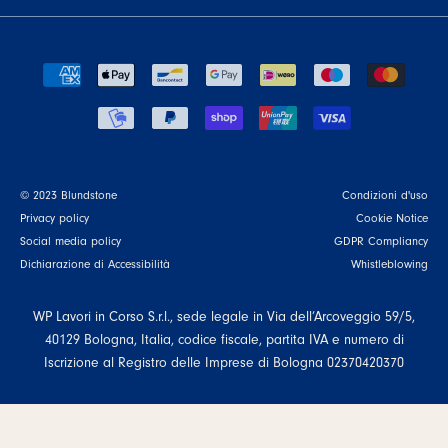
© 2023 Blundstone
Condizioni d'uso
Privacy policy
Cookie Notice
Social media policy
GDPR Compliancy
Dichiarazione di Accessibilità
Whistleblowing
WP Lavori in Corso S.r.l., sede legale in Via dell’Arcoveggio 59/5,
40129 Bologna, Italia, codice fiscale, partita IVA e numero di
Iscrizione al Registro delle Imprese di Bologna 02370420370