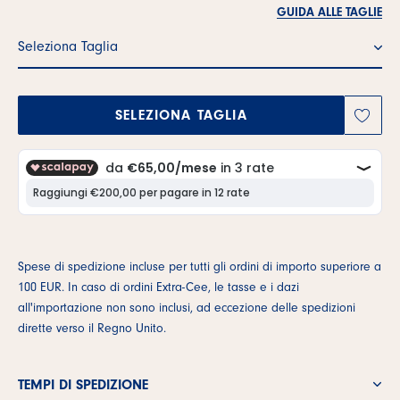
GUIDA ALLE TAGLIE
Seleziona Taglia
SELEZIONA TAGLIA
Spese di spedizione incluse per tutti gli ordini di importo superiore a
100 EUR. In caso di ordini Extra-Cee, le tasse e i dazi
all'importazione non sono inclusi, ad eccezione delle spedizioni
dirette verso il Regno Unito.
TEMPI DI SPEDIZIONE