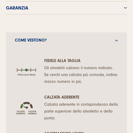
GARANZIA
COME VESTONO?
FEDELE ALLA TAGLIA
Gli stivaletti calzano il numero indicato.
Se cerchi una calzata più comoda, ordina
mezzo numero in più.
CALZATA ADERENTE
Calzata aderente in corrispondenza della
parte superiore dello stivaletto e della
punta.