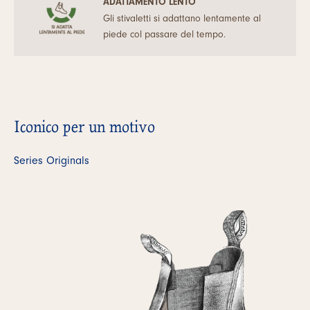
ADATTAMENTO LENTO
Gli stivaletti si adattano lentamente al
piede col passare del tempo.
Iconico per un motivo
Series Originals