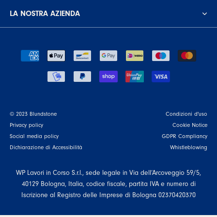
LA NOSTRA AZIENDA
© 2023 Blundstone
Condizioni d'uso
Privacy policy
Cookie Notice
Social media policy
GDPR Compliancy
Dichiarazione di Accessibilità
Whistleblowing
WP Lavori in Corso S.r.l., sede legale in Via dell’Arcoveggio 59/5,
40129 Bologna, Italia, codice fiscale, partita IVA e numero di
Iscrizione al Registro delle Imprese di Bologna 02370420370