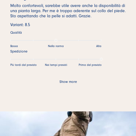
Molto confortevoli, sarebbe utile avere anche la disponibilità di
una pianta larga. Per me è troppo aderente sul collo del piede.
Sto aspettando che la pelle si adatti. Grazie.
Variant: 8.5
Qualità
Bassa
Nella norma
Alta
Spedizione
Più tardi del previsto
Nei tempi previsti
Prima del previsto
Show more