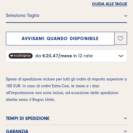
GUIDA ALLE TAGLIE
Seleziona Taglia
SELEZIONA TAGLIA
AVVISAMI QUANDO DISPONIBILE
Spese di spedizione incluse per tutti gli ordini di importo superiore a
100 EUR. In caso di ordini Extra-Cee, le tasse e i dazi
all'importazione non sono inclusi, ad eccezione delle spedizioni
dirette verso il Regno Unito.
TEMPI DI SPEDIZIONE
GARANZIA