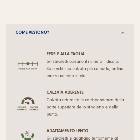
COME VESTONO?
FEDELE ALLA TAGLIA
Gli stivaletti calzano il numero indicato.
Se cerchi una calzata più comoda, ordina
mezzo numero in più.
CALZATA ADERENTE
Calzata aderente in corrispondenza della
parte superiore dello stivaletto e della
punta.
ADATTAMENTO LENTO
Gli stivaletti si adattano lentamente al