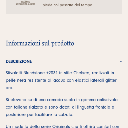
piede col passare del tempo.
Informazioni sul prodotto
DESCRIZIONE
Stivaletti Blundstone #2031 in stile Chelsea, realizzati in
pelle nera resistente all'acqua con elastici laterali glitter
oro.
Si elevano su di una comoda suola in gomma antiscivolo
con tallone rialzato e sono dotati di linguetta frontale e
posteriore per facilitare la calzata.
Un modello della serie Originals che ti offrirà comfort con